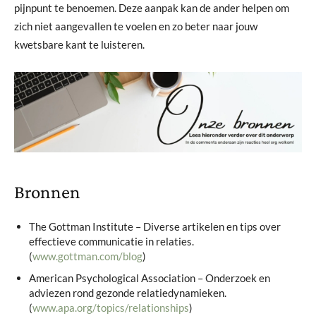
pijnpunt te benoemen. Deze aanpak kan de ander helpen om
zich niet aangevallen te voelen en zo beter naar jouw
kwetsbare kant te luisteren.
Bronnen
The Gottman Institute – Diverse artikelen en tips over
effectieve communicatie in relaties.
(
www.gottman.com/blog
)
American Psychological Association – Onderzoek en
adviezen rond gezonde relatiedynamieken.
(
www.apa.org/topics/relationships
)