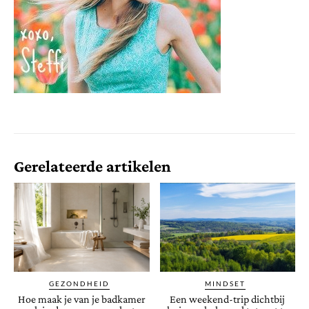
Gerelateerde artikelen
GEZONDHEID
MINDSET
Hoe maak je van je badkamer
Een weekend-trip dichtbij