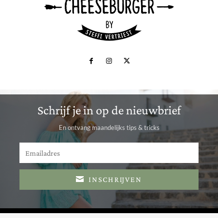
Schrijf je in op de nieuwbrief
En ontvang maandelijks tips & tricks
INSCHRIJVEN