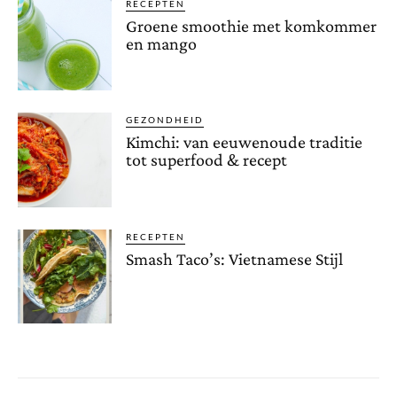
RECEPTEN
Groene smoothie met komkommer
en mango
GEZONDHEID
Kimchi: van eeuwenoude traditie
tot superfood & recept
RECEPTEN
Smash Taco’s: Vietnamese Stijl