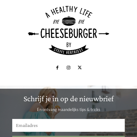
Schrijf je in op de nieuwbrief
En ontvang maandelijks tips & tricks