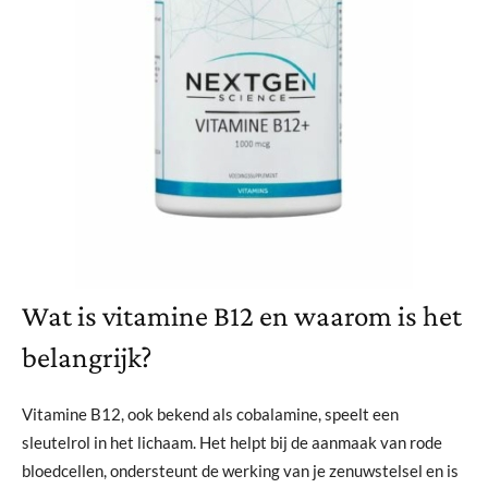
Wat is vitamine B12 en waarom is het
belangrijk?
Vitamine B12, ook bekend als cobalamine, speelt een
sleutelrol in het lichaam. Het helpt bij de aanmaak van rode
bloedcellen, ondersteunt de werking van je zenuwstelsel en is