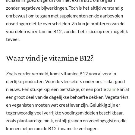
zonder negatieve bijwerkingen. Toch is het altijd verstandig
om bewust om te gaan met supplementen en de aanbevolen
doseringen niet te overschrijden. Zo kun je profiteren van de
voordelen van vitamine B12, zonder het risico op een mogelijk
teveel.
Waar vind je vitamine B12?
Zoals eerder vermeld, komt vitamine B12 vooral voor in
dierlijke producten. Voor de vleeseters onder ons is dat goed
nieuws. Een stukje kip, een biefstukje, of een portie
zalm
kan al
een groot deel van de dagelijkse behoefte dekken. Vegetariërs
en veganisten moeten wat creatiever zijn. Gelukkig zijn er
tegenwoordig veel verrijkte voedingsmiddelen beschikbaar,
zoals plantaardige melk, ontbijtgranen en voedingsgisten, die
kunnen helpen om de B12-inname te verhogen.