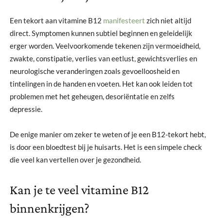
Een tekort aan vitamine B12
manifesteert
zich niet altijd
direct. Symptomen kunnen subtiel beginnen en geleidelijk
erger worden. Veelvoorkomende tekenen zijn vermoeidheid,
zwakte, constipatie, verlies van eetlust, gewichtsverlies en
neurologische veranderingen zoals gevoelloosheid en
tintelingen in de handen en voeten. Het kan ook leiden tot
problemen met het geheugen, desoriëntatie en zelfs
depressie.
De enige manier om zeker te weten of je een B12-tekort hebt,
is door een bloedtest bij je huisarts. Het is een simpele check
die veel kan vertellen over je gezondheid.
Kan je te veel vitamine B12
binnenkrijgen?