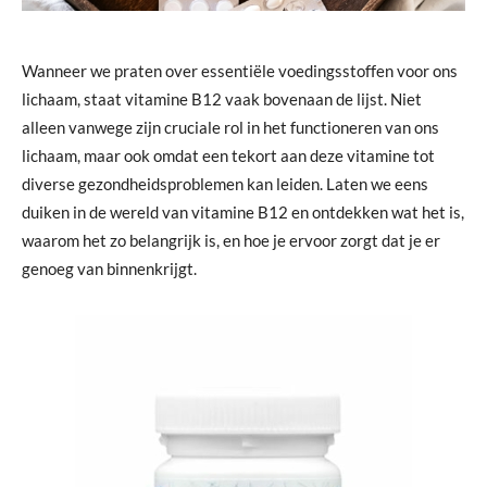
Wanneer we praten over essentiële voedingsstoffen voor ons
lichaam, staat vitamine B12 vaak bovenaan de lijst. Niet
alleen vanwege zijn cruciale rol in het functioneren van ons
lichaam, maar ook omdat een tekort aan deze vitamine tot
diverse gezondheidsproblemen kan leiden. Laten we eens
duiken in de wereld van vitamine B12 en ontdekken wat het is,
waarom het zo belangrijk is, en hoe je ervoor zorgt dat je er
genoeg van binnenkrijgt.