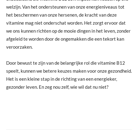
welzijn. Van het ondersteunen van onze energieniveaus tot
het beschermen van onze hersenen, de kracht van deze
vitamine mag niet onderschat worden. Het zorgt ervoor dat
we ons kunnen richten op de mooie dingen in het leven, zonder
afgeleid te worden door de ongemakken die een tekort kan
veroorzaken.
Door bewust te zijn van de belangrijke rol die vitamine B12
speelt, kunnen we betere keuzes maken voor onze gezondheid.
Het is een kleine stap in de richting van een energieker,
gezonder leven. En zeg nou zelf, wie wil dat nu niet?