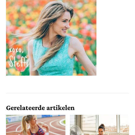
Gerelateerde artikelen