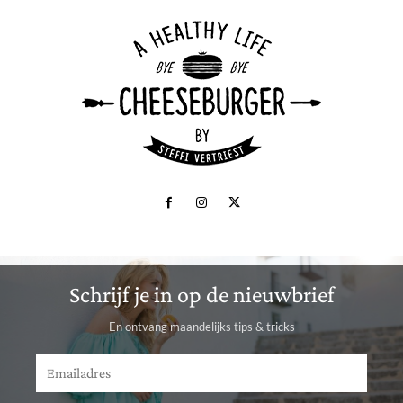
Schrijf je in op de nieuwbrief
En ontvang maandelijks tips & tricks