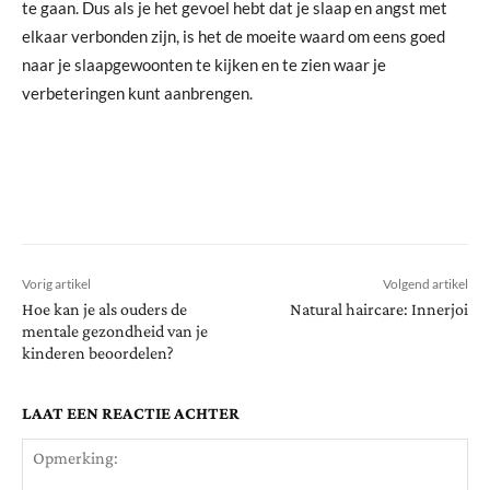
te gaan. Dus als je het gevoel hebt dat je slaap en angst met
elkaar verbonden zijn, is het de moeite waard om eens goed
naar je slaapgewoonten te kijken en te zien waar je
verbeteringen kunt aanbrengen.
Vorig artikel
Volgend artikel
Hoe kan je als ouders de
Natural haircare: Innerjoi
mentale gezondheid van je
kinderen beoordelen?
LAAT EEN REACTIE ACHTER