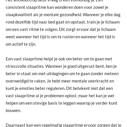
consistent slaapritme kan wonderen doen voor zowel je
slaapkwaliteit als je mentale gezondheid. Wanneer je elke dag
rond dezelfde tijd naar bed gaat en opstaat, train je je lichaam
om een vast ritme te volgen. Dit zorgt ervoor dat je lichaam
weet wanneer het tijd is om te rusten en wanneer het tijd is
om actief te zijn.
Een vast slaapritme helpt je ook om beter om te gaan met
stressvolle situaties. Wanneer je goed uitgerust bent, ben je
beter in staat om met uitdagingen om te gaan zonder meteen
overweldigd te raken. Je hebt meer mentale veerkracht en
kunt je emoties beter reguleren. Dit betekent niet dat een
vast slaapritme al je problemen oplost, maar het kan je wel
helpen om een stevige basis te leggen waarop je verder kunt
bouwen.
Daarnaast kan een regelmatig slaapritme ervoor zorgen dat je