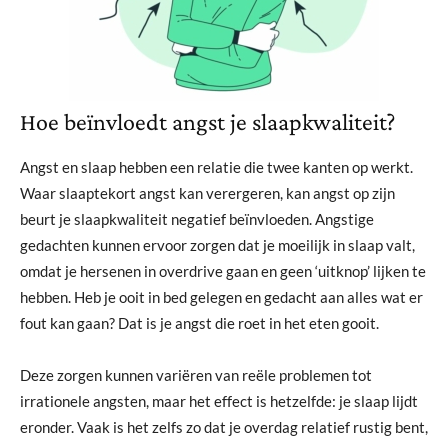
Hoe beïnvloedt angst je slaapkwaliteit?
Angst en slaap hebben een relatie die twee kanten op werkt.
Waar slaaptekort angst kan verergeren, kan angst op zijn
beurt je slaapkwaliteit negatief beïnvloeden. Angstige
gedachten kunnen ervoor zorgen dat je moeilijk in slaap valt,
omdat je hersenen in overdrive gaan en geen ‘uitknop’ lijken te
hebben. Heb je ooit in bed gelegen en gedacht aan alles wat er
fout kan gaan? Dat is je angst die roet in het eten gooit.
Deze zorgen kunnen variëren van reële problemen tot
irrationele angsten, maar het effect is hetzelfde: je slaap lijdt
eronder. Vaak is het zelfs zo dat je overdag relatief rustig bent,