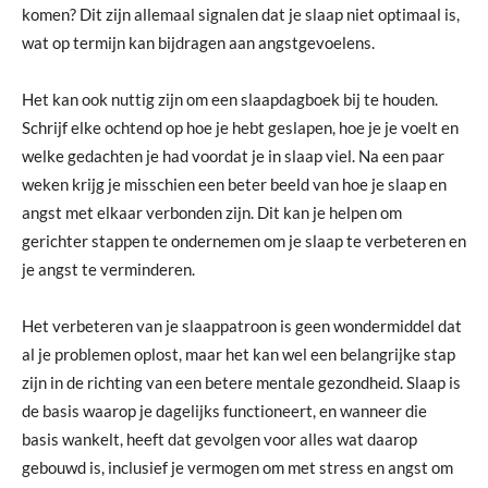
komen? Dit zijn allemaal signalen dat je slaap niet optimaal is,
wat op termijn kan bijdragen aan angstgevoelens.
Het kan ook nuttig zijn om een slaapdagboek bij te houden.
Schrijf elke ochtend op hoe je hebt geslapen, hoe je je voelt en
welke gedachten je had voordat je in slaap viel. Na een paar
weken krijg je misschien een beter beeld van hoe je slaap en
angst met elkaar verbonden zijn. Dit kan je helpen om
gerichter stappen te ondernemen om je slaap te verbeteren en
je angst te verminderen.
Het verbeteren van je slaappatroon is geen wondermiddel dat
al je problemen oplost, maar het kan wel een belangrijke stap
zijn in de richting van een betere mentale gezondheid. Slaap is
de basis waarop je dagelijks functioneert, en wanneer die
basis wankelt, heeft dat gevolgen voor alles wat daarop
gebouwd is, inclusief je vermogen om met stress en angst om