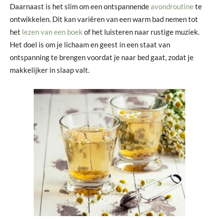
Daarnaast is het slim om een ontspannende
avondroutine
te
ontwikkelen. Dit kan variëren van een warm bad nemen tot
het
lezen van een boek
of het luisteren naar rustige muziek.
Het doel is om je lichaam en geest in een staat van
ontspanning te brengen voordat je naar bed gaat, zodat je
makkelijker in slaap valt.