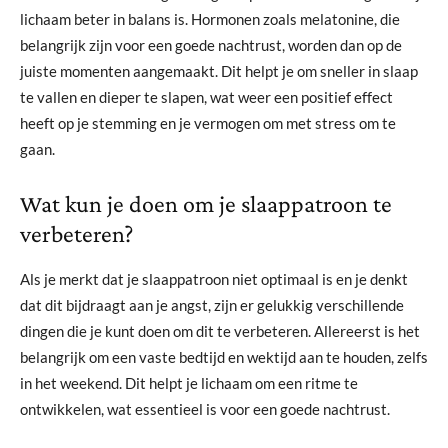
lichaam beter in balans is. Hormonen zoals melatonine, die
belangrijk zijn voor een goede nachtrust, worden dan op de
juiste momenten aangemaakt. Dit helpt je om sneller in slaap
te vallen en dieper te slapen, wat weer een positief effect
heeft op je stemming en je vermogen om met stress om te
gaan.
Wat kun je doen om je slaappatroon te
verbeteren?
Als je merkt dat je slaappatroon niet optimaal is en je denkt
dat dit bijdraagt aan je angst, zijn er gelukkig verschillende
dingen die je kunt doen om dit te verbeteren. Allereerst is het
belangrijk om een vaste bedtijd en wektijd aan te houden, zelfs
in het weekend. Dit helpt je lichaam om een ritme te
ontwikkelen, wat essentieel is voor een goede nachtrust.