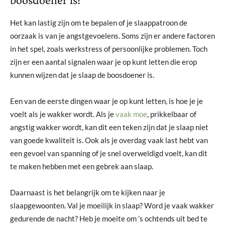
Het kan lastig zijn om te bepalen of je slaappatroon de
oorzaak is van je angstgevoelens. Soms zijn er andere factoren
in het spel, zoals werkstress of persoonlijke problemen. Toch
zijn er een aantal signalen waar je op kunt letten die erop
kunnen wijzen dat je slaap de boosdoener is.
Een van de eerste dingen waar je op kunt letten, is hoe je je
voelt als je wakker wordt. Als je
vaak moe
, prikkelbaar of
angstig wakker wordt, kan dit een teken zijn dat je slaap niet
van goede kwaliteit is. Ook als je overdag vaak last hebt van
een gevoel van spanning of je snel overweldigd voelt, kan dit
te maken hebben met een gebrek aan slaap.
Daarnaast is het belangrijk om te kijken naar je
slaapgewoonten. Val je moeilijk in slaap? Word je vaak wakker
gedurende de nacht? Heb je moeite om ’s ochtends uit bed te