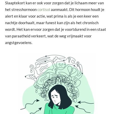
Slaaptekort kan er ook voor zorgen dat je lichaam meer van
het stresshormoon
cortisol
aanmaakt. Dit hormoon houdt je
alert en klaar voor actie, wat prima is als je een keer een
nachtje doorhaalt, maar funest kan zijn als het chronisch
wordt. Het kan ervoor zorgen dat je voortdurend in een staat
van paraatheid verkeert, wat de weg vrijmaakt voor
angstgevoelens.