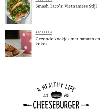
Smash Taco’s: Vietnamese Stijl
RECEPTEN
Gezonde koekjes met banaan en
kokos