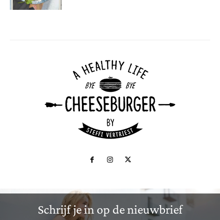
Schrijf je in op de nieuwbrief