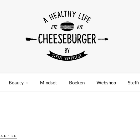
Beauty
Mindset
Boeken
Webshop
Steffi
ECEPTEN