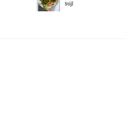
Stijl