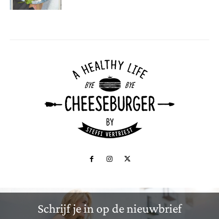
Schrijf je in op de nieuwbrief