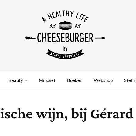
Beauty
Mindset
Boeken
Webshop
Steffi
sche wijn, bij Gérard