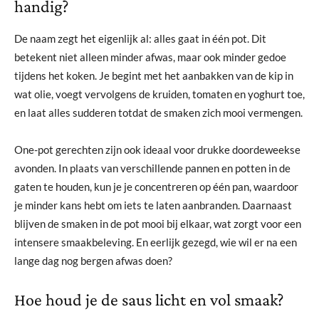
handig?
De naam zegt het eigenlijk al: alles gaat in één pot. Dit
betekent niet alleen minder afwas, maar ook minder gedoe
tijdens het koken. Je begint met het aanbakken van de kip in
wat olie, voegt vervolgens de kruiden, tomaten en yoghurt toe,
en laat alles sudderen totdat de smaken zich mooi vermengen.
One-pot gerechten zijn ook ideaal voor drukke doordeweekse
avonden. In plaats van verschillende pannen en potten in de
gaten te houden, kun je je concentreren op één pan, waardoor
je minder kans hebt om iets te laten aanbranden. Daarnaast
blijven de smaken in de pot mooi bij elkaar, wat zorgt voor een
intensere smaakbeleving. En eerlijk gezegd, wie wil er na een
lange dag nog bergen afwas doen?
Hoe houd je de saus licht en vol smaak?