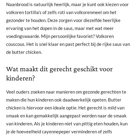
Naanbrood is natuurlijk heerlijk, maar je kunt ook kiezen voor
volkoren tortilla’s of zelfs roti van volkorenmeel om het
gezonder te houden. Deze zorgen voor diezelfde heerlijke
ervaring van het dopen in de saus, maar met wat meer
voedingswaarde. Mijn persoonlijke favoriet? Volkoren
couscous. Het is snel klaar en past perfect bij de rijke saus van
de butter chicken.
Wat maakt dit gerecht geschikt voor
kinderen?
Veel ouders zoeken naar manieren om gezonde gerechten te
maken die hun kinderen ook daadwerkelijk opeten. Butter
chicken is hiervoor een ideale optie. Het gerecht is mild van
smaak en kan gemakkelijk aangepast worden naar de smaak
van kinderen. Als je kinderen niet van pittig eten houden, kun
je de hoeveelheid cayennepeper verminderen of zelfs