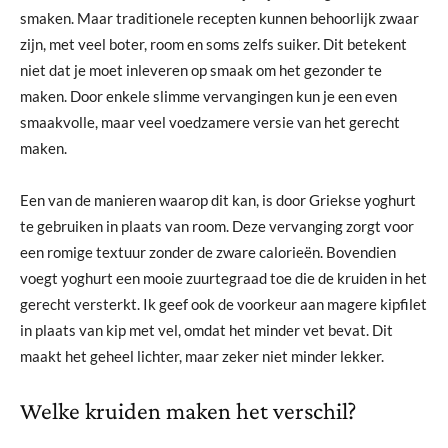
smaken. Maar traditionele recepten kunnen behoorlijk zwaar
zijn, met veel boter, room en soms zelfs suiker. Dit betekent
niet dat je moet inleveren op smaak om het gezonder te
maken. Door enkele slimme vervangingen kun je een even
smaakvolle, maar veel voedzamere versie van het gerecht
maken.
Een van de manieren waarop dit kan, is door Griekse yoghurt
te gebruiken in plaats van room. Deze vervanging zorgt voor
een romige textuur zonder de zware calorieën. Bovendien
voegt yoghurt een mooie zuurtegraad toe die de kruiden in het
gerecht versterkt. Ik geef ook de voorkeur aan magere kipfilet
in plaats van kip met vel, omdat het minder vet bevat. Dit
maakt het geheel lichter, maar zeker niet minder lekker.
Welke kruiden maken het verschil?