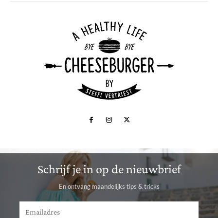
Schrijf je in op de nieuwbrief
En ontvang maandelijks tips & tricks