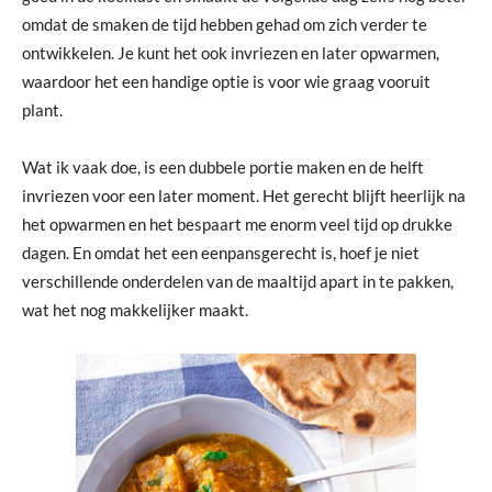
omdat de smaken de tijd hebben gehad om zich verder te
ontwikkelen. Je kunt het ook invriezen en later opwarmen,
waardoor het een handige optie is voor wie graag vooruit
plant.
Wat ik vaak doe, is een dubbele portie maken en de helft
invriezen voor een later moment. Het gerecht blijft heerlijk na
het opwarmen en het bespaart me enorm veel tijd op drukke
dagen. En omdat het een eenpansgerecht is, hoef je niet
verschillende onderdelen van de maaltijd apart in te pakken,
wat het nog makkelijker maakt.