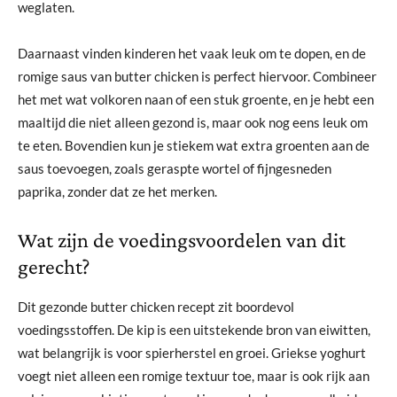
weglaten.
Daarnaast vinden kinderen het vaak leuk om te dopen, en de
romige saus van butter chicken is perfect hiervoor. Combineer
het met wat volkoren naan of een stuk groente, en je hebt een
maaltijd die niet alleen gezond is, maar ook nog eens leuk om
te eten. Bovendien kun je stiekem wat extra groenten aan de
saus toevoegen, zoals geraspte wortel of fijngesneden
paprika, zonder dat ze het merken.
Wat zijn de voedingsvoordelen van dit
gerecht?
Dit gezonde butter chicken recept zit boordevol
voedingsstoffen. De kip is een uitstekende bron van eiwitten,
wat belangrijk is voor spierherstel en groei. Griekse yoghurt
voegt niet alleen een romige textuur toe, maar is ook rijk aan