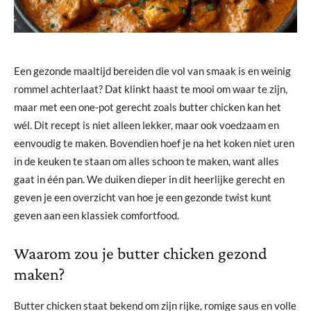
Een gezonde maaltijd bereiden die vol van smaak is en weinig
rommel achterlaat? Dat klinkt haast te mooi om waar te zijn,
maar met een one-pot gerecht zoals butter chicken kan het
wél. Dit recept is niet alleen lekker, maar ook voedzaam en
eenvoudig te maken. Bovendien hoef je na het koken niet uren
in de keuken te staan om alles schoon te maken, want alles
gaat in één pan. We duiken dieper in dit heerlijke gerecht en
geven je een overzicht van hoe je een gezonde twist kunt
geven aan een klassiek comfortfood.
Waarom zou je butter chicken gezond
maken?
Butter chicken staat bekend om zijn rijke, romige saus en volle