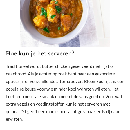
Hoe kun je het serveren?
Traditioneel wordt butter chicken geserveerd met rijst of
naanbrood. Als je echter op zoek bent naar een gezondere
optie, zijn er verschillende alternatieven. Bloemkoolrijst is een
populaire keuze voor wie minder koolhydraten wil eten. Het
heeft een neutrale smaak en neemt de saus goed op. Voor wat
extra vezels en voedingstoffen kun je het serveren met
quinoa. Dit geeft een mooie, nootachtige smaak en is rijk aan
eiwitten.