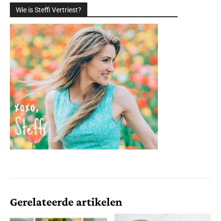
Wie is Steffi Vertriest?
Gerelateerde artikelen