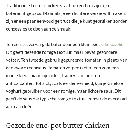
Traditionele butter chicken staat bekend om zijn rijke,
boterachtige saus. Maar als je een lichtere versie wilt maken,
zijn er een paar eenvoudige trucs die je kunt gebruiken zonder
concessies te doen aan de smaak.
Ten eerste, vervang de boter door een klein beetje
kokosolie
.
Dit geeft dezelfde romige textuur, maar bevat gezondere
vetten. Ten tweede, gebruik gepureerde tomaten in plaats van
een zware roomsaus. Tomaten zorgen niet alleen voor een
mooie kleur, maar zijn ook rijk aan vitamine C en
antioxidanten. Tot slot, zoals eerder vermeld, kun je Griekse
yoghurt gebruiken voor een romige, maar lichtere saus. Dit
geeft de saus die typische romige textuur zonder de overdaad
aan calorieën.
Gezonde one-pot butter chicken