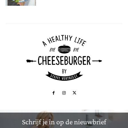
Schrijf je in op de nieuwbrief