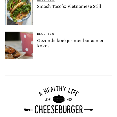
Smash Taco’s: Vietnamese Stijl
RECEPTEN
Gezonde koekjes met banaan en
kokos