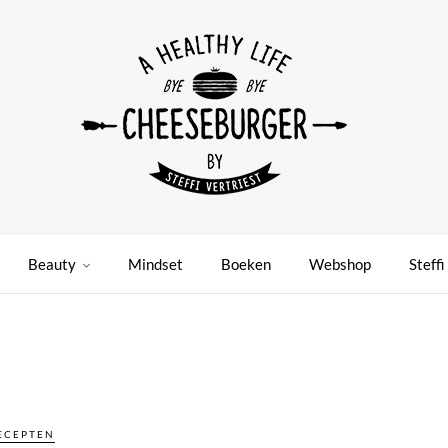
Beauty
Mindset
Boeken
Webshop
Steffi
ECEPTEN