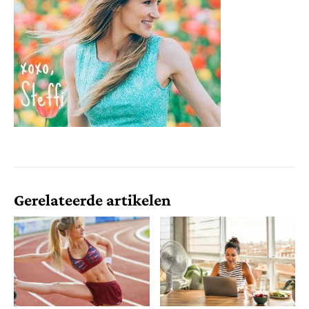
Gerelateerde artikelen