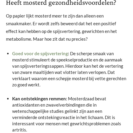
Heeft mosterd gezondheidsvoordelen?
Op papier lijkt mosterd meer te zijn dan alleen een
smaakmaker. Er wordt zelfs beweerd dat het een positief
effect kan hebben op de spijsvertering, gewrichten en het
metabolisme. Maar hoe zit dat nu precies?
Goed voor de spijsvertering
:
De scherpe smaak van
mosterd stimuleert de speekselproductie en de aanmaak
van spijsverteringssappen. Hierdoor kan het de vertering
van zware maaltijden wat vlotter laten verlopen. Dat
verklaart waarom een schepje mosterd bij vette gerechten
zo goed werkt.
Kan ontstekingen remmen:
Mosterdzaad bevat
antioxidanten en zwavelverbindingen die in
wetenschappelijke studies gelinkt zijn aan een
verminderde ontstekingsreactie in het lichaam. Dit is
interessant voor mensen met gewrichtsproblemen zoals
artritis.