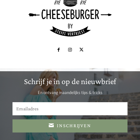
Schrijf je in op de nieuwbrief
En ontvang maandelijks tips & tricks
INSCHRIJVEN