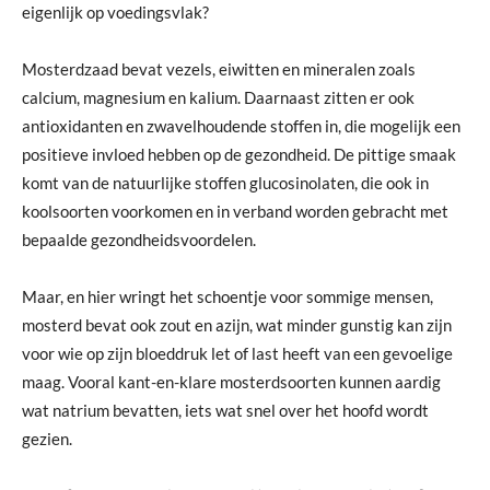
eigenlijk op voedingsvlak?
Mosterdzaad bevat vezels, eiwitten en mineralen zoals
calcium, magnesium en kalium. Daarnaast zitten er ook
antioxidanten en zwavelhoudende stoffen in, die mogelijk een
positieve invloed hebben op de gezondheid. De pittige smaak
komt van de natuurlijke stoffen glucosinolaten, die ook in
koolsoorten voorkomen en in verband worden gebracht met
bepaalde gezondheidsvoordelen.
Maar, en hier wringt het schoentje voor sommige mensen,
mosterd bevat ook zout en azijn, wat minder gunstig kan zijn
voor wie op zijn bloeddruk let of last heeft van een gevoelige
maag. Vooral kant-en-klare mosterdsoorten kunnen aardig
wat natrium bevatten, iets wat snel over het hoofd wordt
gezien.