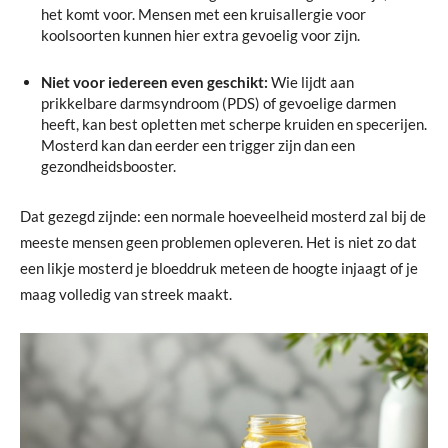
het komt voor. Mensen met een kruisallergie voor
koolsoorten kunnen hier extra gevoelig voor zijn.
Niet voor iedereen even geschikt:
Wie lijdt aan
prikkelbare darmsyndroom (PDS) of gevoelige darmen
heeft, kan best opletten met scherpe kruiden en specerijen.
Mosterd kan dan eerder een trigger zijn dan een
gezondheidsbooster.
Dat gezegd zijnde: een normale hoeveelheid mosterd zal bij de
meeste mensen geen problemen opleveren. Het is niet zo dat
een likje mosterd je bloeddruk meteen de hoogte injaagt of je
maag volledig van streek maakt.