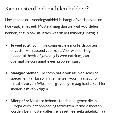
Kan mosterd ook nadelen hebben?
Hoe gezond een voedingsmiddel is, hangt af van hoeveel en
hoe vaak je het eet. Mosterd mag dan wel wat voordelen
hebben, er zijn ook situaties waarin het minder gunstig is.
Te veel zout:
Sommige commerciële mosterdsoorten
bevatten verrassend veel zout. Voor wie een hoge
bloeddruk heeft of gevoelig is voor natrium, kan
overmatige consumptie een probleem zijn.
Maagproblemen:
De combinatie van azijn en scherpe
specerijen kan bij sommige mensen voor maagzuur of
irritatie zorgen. Wie al een gevoelige maag heeft, kan hier
sneller last van krijgen.
Allergieën:
Mosterd behoort tot de allergenen die in
Europa verplicht op voedingsetiketten vermeld moeten
worden. Een mosterdallergie is niet heel gebruikelijk, maar