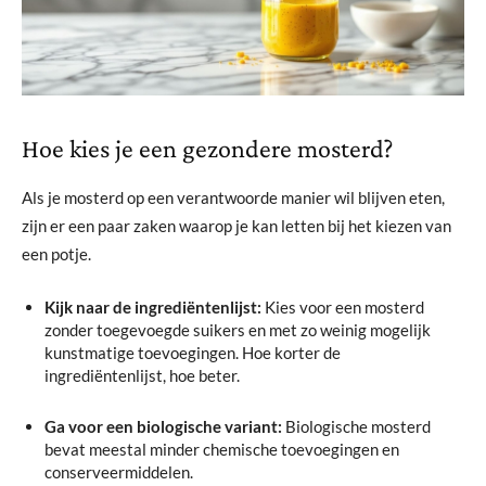
Hoe kies je een gezondere mosterd?
Als je mosterd op een verantwoorde manier wil blijven eten,
zijn er een paar zaken waarop je kan letten bij het kiezen van
een potje.
Kijk naar de ingrediëntenlijst:
Kies voor een mosterd
zonder toegevoegde suikers en met zo weinig mogelijk
kunstmatige toevoegingen. Hoe korter de
ingrediëntenlijst, hoe beter.
Ga voor een biologische variant:
Biologische mosterd
bevat meestal minder chemische toevoegingen en
conserveermiddelen.