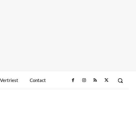
 Vertriest
Contact
Deel