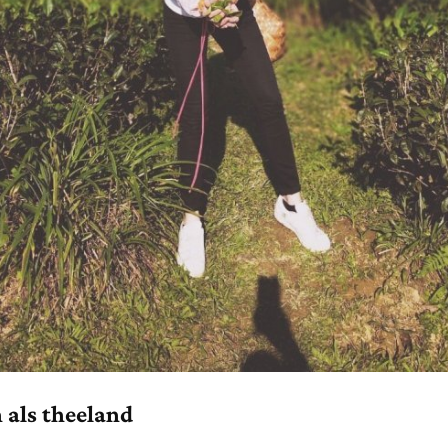
 als theeland