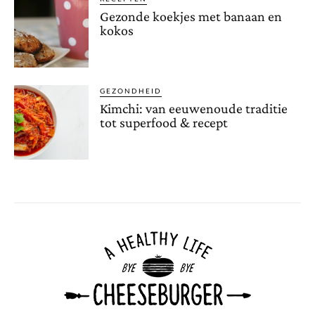
Gezonde koekjes met banaan en
kokos
GEZONDHEID
Kimchi: van eeuwenoude traditie
tot superfood & recept