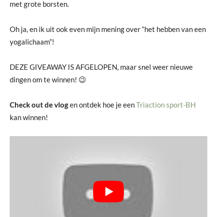
met grote borsten.
Oh ja, en ik uit ook even mijn mening over “het hebben van een
yogalichaam”!
DEZE GIVEAWAY IS AFGELOPEN, maar snel weer nieuwe
dingen om te winnen! 😉
Check out de vlog
en ontdek hoe je een
Triaction sport-BH
kan winnen!