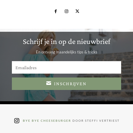
Schrijf je in op de nieuwbrief
En ontvang maandelijks tips & tricks
INSCHRIJVEN
BYE BYE CHEESEBURGER
DOOR STEFFI VERTRIEST