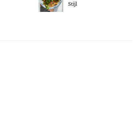
Stijl