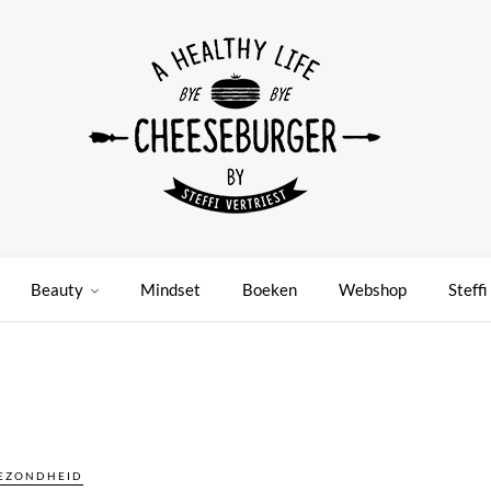
Beauty
Mindset
Boeken
Webshop
Steffi
EZONDHEID