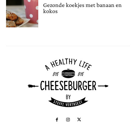
Gezonde koekjes met banaan en
kokos