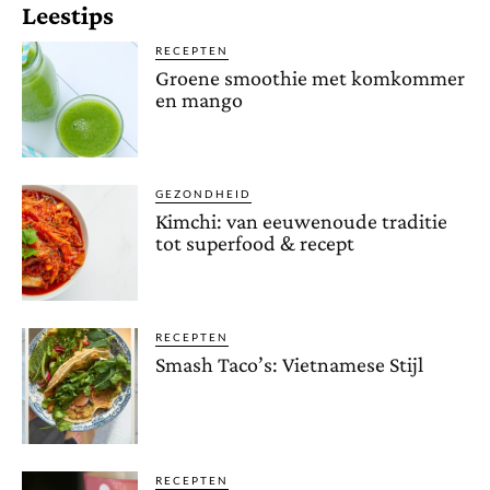
Leestips
RECEPTEN
Groene smoothie met komkommer
en mango
GEZONDHEID
Kimchi: van eeuwenoude traditie
tot superfood & recept
RECEPTEN
Smash Taco’s: Vietnamese Stijl
RECEPTEN