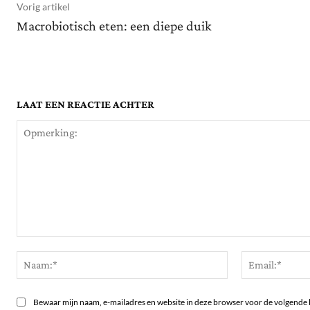
Vorig artikel
Macrobiotisch eten: een diepe duik
LAAT EEN REACTIE ACHTER
Opmerking:
Naam:*
Bewaar mijn naam, e-mailadres en website in deze browser voor de volgende 