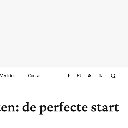
 Vertriest
Contact
n: de perfecte start