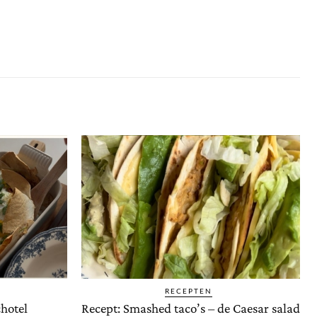
RECEPTEN
hotel
Recept: Smashed taco’s – de Caesar salad