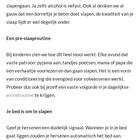
slapengaan. Ja zelfs alcohol is nefast. Ook al denken we al
gauw dat een borreltje je beter doet slapen, de kwaliteit van je
slaap lijdt er wel degelijk onder.
Een pre-slaaproutine
Bij kinderen zien we hoe dit heel mooi werkt. Elke avond dat
vaste patroon: pyjama aan, tandjes poetsen, mama of papa die
een verhaaltje voorlezen en dan gaan slapen. Het is een vorm
van conditionering die evengoed voor volwassenen werkt.
Probeer dus ook bij jezelf een vaste volgorde in je dagelijkse
avondroutine
te krijgen.
Je bed is om te slapen
Geef je hersenen een duidelijk signaal. Wanneer je in je bed
gaat liggen zouden je hersenen automatisch het bed aan