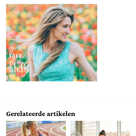
Gerelateerde artikelen