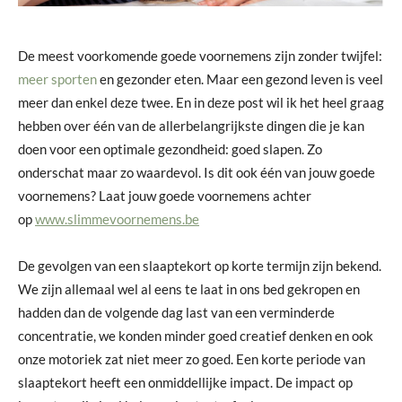
De meest voorkomende goede voornemens zijn zonder twijfel:
meer sporten
en gezonder eten. Maar een gezond leven is veel
meer dan enkel deze twee. En in deze post wil ik het heel graag
hebben over één van de allerbelangrijkste dingen die je kan
doen voor een optimale gezondheid: goed slapen. Zo
onderschat maar zo waardevol. Is dit ook één van jouw goede
voornemens? Laat jouw goede voornemens achter
op
www.slimmevoornemens.be
De gevolgen van een slaaptekort op korte termijn zijn bekend.
We zijn allemaal wel al eens te laat in ons bed gekropen en
hadden dan de volgende dag last van een verminderde
concentratie, we konden minder goed creatief denken en ook
onze motoriek zat niet meer zo goed. Een korte periode van
slaaptekort heeft een onmiddellijke impact. De impact op