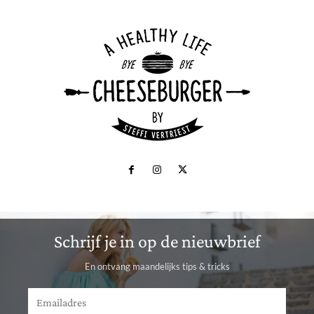
Schrijf je in op de nieuwbrief
En ontvang maandelijks tips & tricks