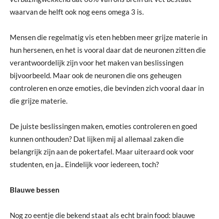
waarvan de helft ook nog eens omega 3 is.
Mensen die regelmatig vis eten hebben meer grijze materie in
hun hersenen, en het is vooral daar dat de neuronen zitten die
verantwoordelijk zijn voor het maken van beslissingen
bijvoorbeeld. Maar ook de neuronen die ons geheugen
controleren en onze emoties, die bevinden zich vooral daar in
die grijze materie.
De juiste beslissingen maken, emoties controleren en goed
kunnen onthouden? Dat lijken mij al allemaal zaken die
belangrijk zijn aan de pokertafel. Maar uiteraard ook voor
studenten, en ja.. Eindelijk voor iedereen, toch?
Blauwe bessen
Nog zo eentje die bekend staat als echt brain food: blauwe