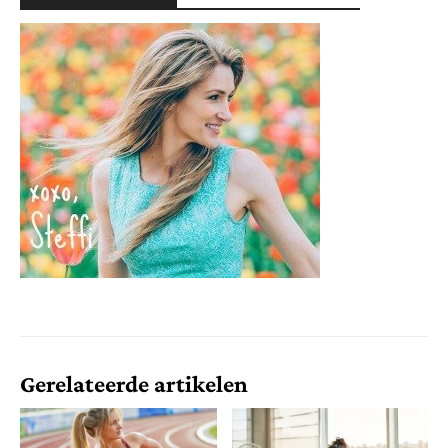
Gerelateerde artikelen