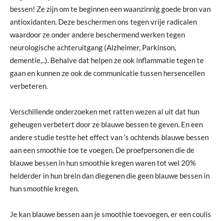
bessen! Ze zijn om te beginnen een waanzinnig goede bron van
antioxidanten. Deze beschermen ons tegen vrije radicalen
waardoor ze onder andere beschermend werken tegen
neurologische achteruitgang (Alzheimer, Parkinson,
dementie,..). Behalve dat helpen ze ook inflammatie tegen te
gaan en kunnen ze ook de communicatie tussen hersencellen
verbeteren.
Verschillende onderzoeken met ratten wezen al uit dat hun
geheugen verbetert door ze blauwe bessen te geven. En een
andere studie testte het effect van ’s ochtends blauwe bessen
aan een smoothie toe te voegen. De proefpersonen die de
blauwe bessen in hun smoothie kregen waren tot wel 20%
helderder in hun brein dan diegenen die geen blauwe bessen in
hun smoothie kregen.
Je kan blauwe bessen aan je smoothie toevoegen, er een coulis