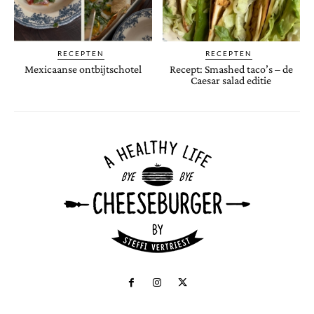
RECEPTEN
RECEPTEN
Mexicaanse ontbijtschotel
Recept: Smashed taco’s – de
Caesar salad editie