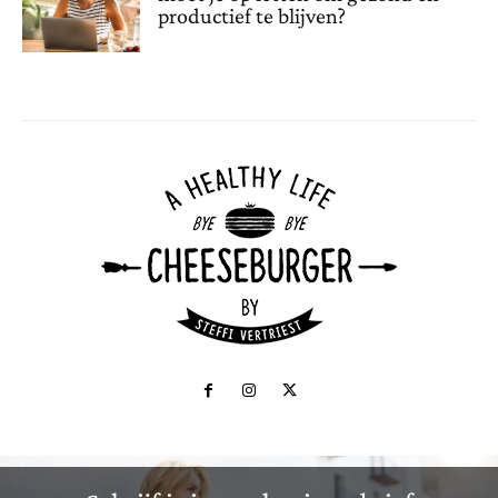
productief te blijven?