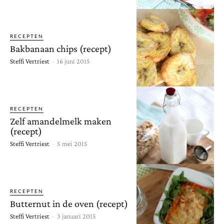
RECEPTEN
Bakbanaan chips (recept)
Steffi Vertriest
-
16 juni 2015
RECEPTEN
Zelf amandelmelk maken
(recept)
Steffi Vertriest
-
5 mei 2015
RECEPTEN
Butternut in de oven (recept)
Steffi Vertriest
-
3 januari 2015