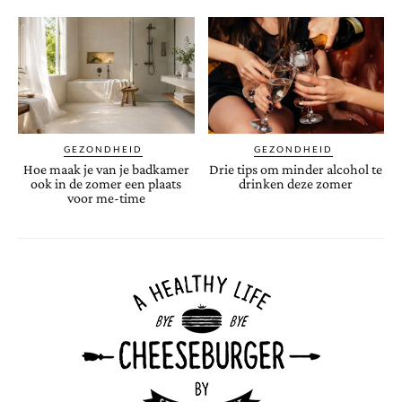
GEZONDHEID
GEZONDHEID
Hoe maak je van je badkamer
Drie tips om minder alcohol te
ook in de zomer een plaats
drinken deze zomer
voor me-time