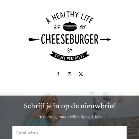
Schrijf je in op de nieuwbrief
En ontvang maandelijks tips & tricks