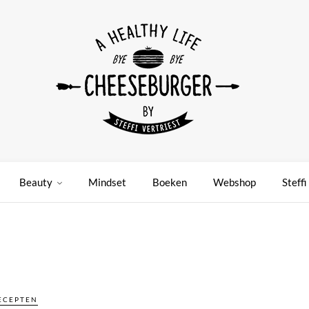
Beauty
Mindset
Boeken
Webshop
Steffi
ECEPTEN