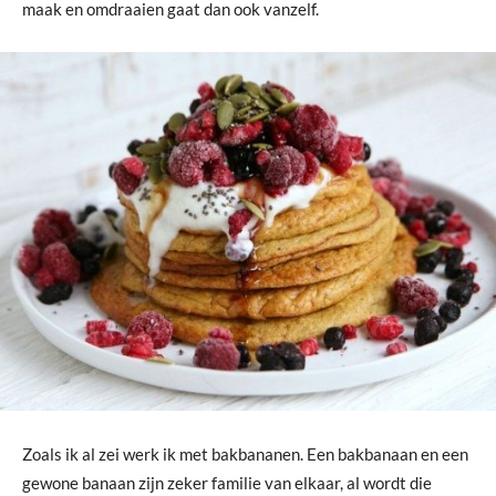
maak en omdraaien gaat dan ook vanzelf.
Zoals ik al zei werk ik met bakbananen. Een bakbanaan en een
gewone banaan zijn zeker familie van elkaar, al wordt die