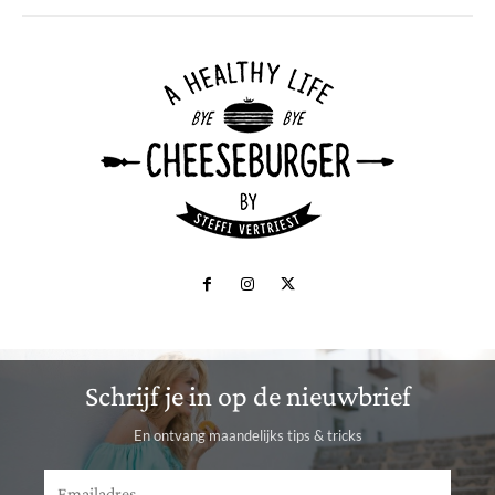
Schrijf je in op de nieuwbrief
En ontvang maandelijks tips & tricks