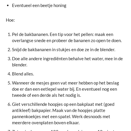
Eventueel een beetje honing
Hoe:
Pel de bakbananen. Een tip voor het pellen: maak een
overlangse snede en probeer de bananen zo open te doen.
Snijd de bakbananen in stukjes en doe ze in de blender.
Doe alle andere ingrediënten behalve het water, mee in de
blender.
Blend alles.
Wanneer de mesjes geen vat meer hebben op het beslag
doe er dan een eetlepel water bij. En eventueel nog een
tweede of een derde als het nodig is.
Giet verschillende hoopjes op een bakplaat met (goed
antikleef) bakpapier. Maak van de hoopjes platte
pannenkoekjes met een spatel. Werk desnoods met
meerdere ovenplaten boven elkaar.