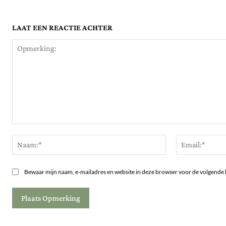
LAAT EEN REACTIE ACHTER
Opmerking:
Naam:*
Bewaar mijn naam, e-mailadres en website in deze browser voor de volgende 