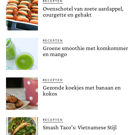
RECEPTEN
Ovenschotel van zoete aardappel,
courgette en gehakt
RECEPTEN
Groene smoothie met komkommer
en mango
RECEPTEN
Gezonde koekjes met banaan en
kokos
RECEPTEN
Smash Taco’s: Vietnamese Stijl