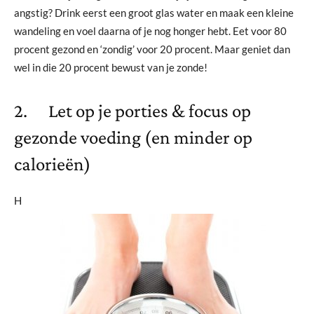
angstig? Drink eerst een groot glas water en maak een kleine
wandeling en voel daarna of je nog honger hebt. Eet voor 80
procent gezond en ‘zondig’ voor 20 procent. Maar geniet dan
wel in die 20 procent bewust van je zonde!
2. Let op je porties & focus op
gezonde voeding (en minder op
calorieën)
H