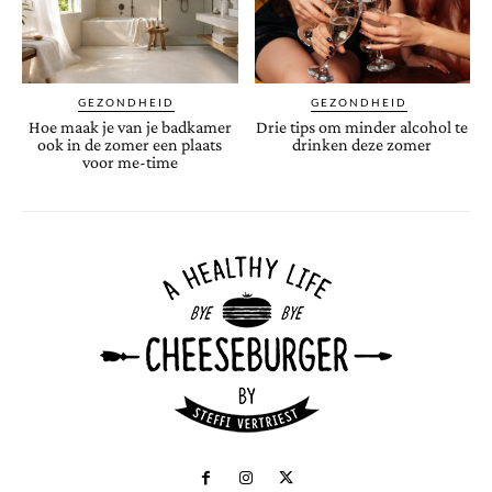
GEZONDHEID
GEZONDHEID
Hoe maak je van je badkamer
Drie tips om minder alcohol te
ook in de zomer een plaats
drinken deze zomer
voor me-time