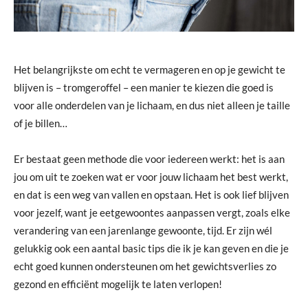
Het belangrijkste om echt te vermageren en op je gewicht te
blijven is – tromgeroffel – een manier te kiezen die goed is
voor alle onderdelen van je lichaam, en dus niet alleen je taille
of je billen…
Er bestaat geen methode die voor iedereen werkt: het is aan
jou om uit te zoeken wat er voor jouw lichaam het best werkt,
en dat is een weg van vallen en opstaan. Het is ook lief blijven
voor jezelf, want je eetgewoontes aanpassen vergt, zoals elke
verandering van een jarenlange gewoonte, tijd. Er zijn wél
gelukkig ook een aantal basic tips die ik je kan geven en die je
echt goed kunnen ondersteunen om het gewichtsverlies zo
gezond en efficiënt mogelijk te laten verlopen!