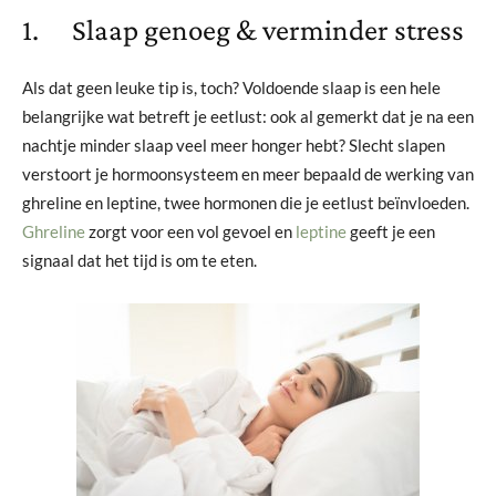
1. Slaap genoeg & verminder stress
Als dat geen leuke tip is, toch? Voldoende slaap is een hele
belangrijke wat betreft je eetlust: ook al gemerkt dat je na een
nachtje minder slaap veel meer honger hebt? Slecht slapen
verstoort je hormoonsysteem en meer bepaald de werking van
ghreline en leptine, twee hormonen die je eetlust beïnvloeden.
Ghreline
zorgt voor een vol gevoel en
leptine
geeft je een
signaal dat het tijd is om te eten.