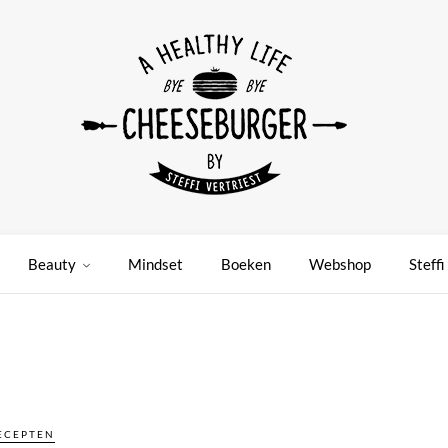
Beauty
Mindset
Boeken
Webshop
Steffi
ECEPTEN