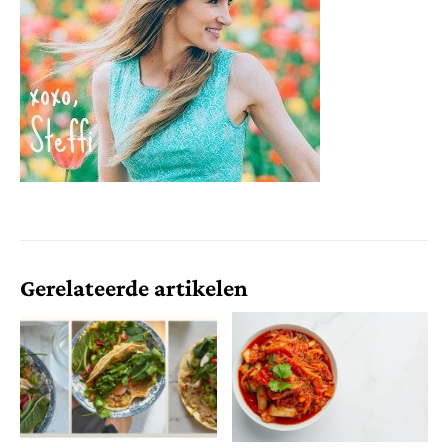
Gerelateerde artikelen