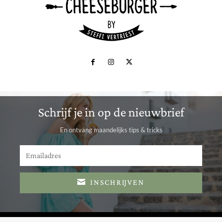
Schrijf je in op de nieuwbrief
En ontvang maandelijks tips & tricks
INSCHRIJVEN