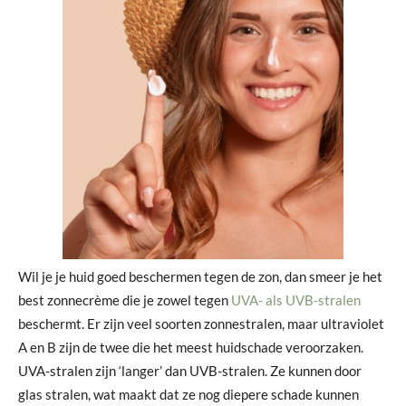
Wil je je huid goed beschermen tegen de zon, dan smeer je het
best zonnecrème die je zowel tegen
UVA- als UVB-stralen
beschermt. Er zijn veel soorten zonnestralen, maar ultraviolet
A en B zijn de twee die het meest huidschade veroorzaken.
UVA-stralen zijn ‘langer’ dan UVB-stralen. Ze kunnen door
glas stralen, wat maakt dat ze nog diepere schade kunnen