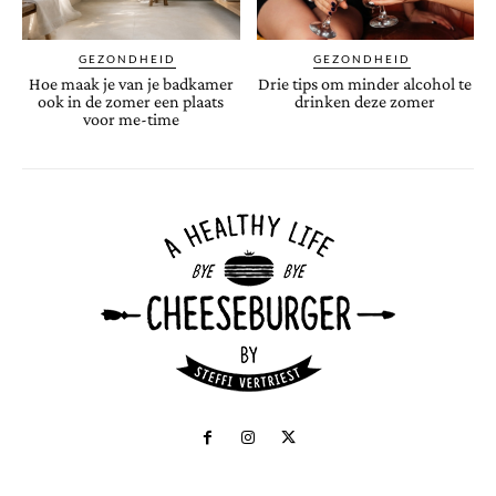
GEZONDHEID
GEZONDHEID
Hoe maak je van je badkamer
Drie tips om minder alcohol te
ook in de zomer een plaats
drinken deze zomer
voor me-time