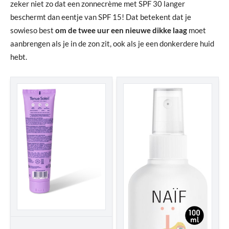
zeker niet zo dat een zonnecrème met SPF 30 langer
beschermt dan eentje van SPF 15! Dat betekent dat je
sowieso best
om de twee uur een nieuwe dikke laag
moet
aanbrengen als je in de zon zit, ook als je een donkerdere huid
hebt.