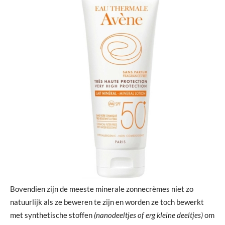
Bovendien zijn de meeste minerale zonnecrèmes niet zo
natuurlijk als ze beweren te zijn en worden ze toch bewerkt
met synthetische stoffen
(nanodeeltjes of erg kleine deeltjes)
om