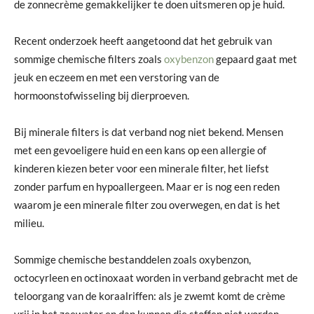
de zonnecrème gemakkelijker te doen uitsmeren op je huid.
Recent onderzoek heeft aangetoond dat het gebruik van
sommige chemische filters zoals
oxybenzon
gepaard gaat met
jeuk en eczeem en met een verstoring van de
hormoonstofwisseling bij dierproeven.
Bij minerale filters is dat verband nog niet bekend. Mensen
met een gevoeligere huid en een kans op een allergie of
kinderen kiezen beter voor een minerale filter, het liefst
zonder parfum en hypoallergeen. Maar er is nog een reden
waarom je een minerale filter zou overwegen, en dat is het
milieu.
Sommige chemische bestanddelen zoals oxybenzon,
octocyrleen en octinoxaat worden in verband gebracht met de
teloorgang van de koraalriffen: als je zwemt komt de crème