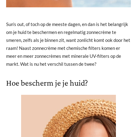
Sun’s out, of toch op de meeste dagen, en dan is het belangrijk
om je huid te beschermen en regelmatig zonnecrème te
smeren, zelfs als je binnen zit, want zonlicht komt ook door het
raam! Naast zonnecrème met chemische filters komen er
meer en meer zonnecrèmes met minerale UV-filters op de
markt. Wat is nu het verschil tussen de twee?
Hoe bescherm je je huid?