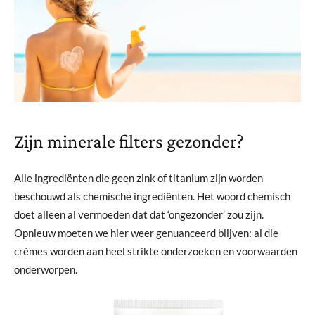
Zijn minerale filters gezonder?
Alle ingrediënten die geen zink of titanium zijn worden
beschouwd als chemische ingrediënten. Het woord chemisch
doet alleen al vermoeden dat dat ‘ongezonder’ zou zijn.
Opnieuw moeten we hier weer genuanceerd blijven: al die
crèmes worden aan heel strikte onderzoeken en voorwaarden
onderworpen.